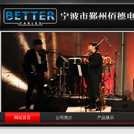
网站首页
公司简介
产品展示