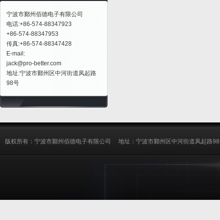
宁波市鄞州佰德电子有限公司
电话:+86-574-88347923
+86-574-88347953
传真:+86-574-88347428
E-mail:
jack@pro-better.com
地址:宁波市鄞州区中河街道凤起路
98号
版权所有：宁波市鄞州佰德电子有限公司 地址：宁波市鄞州区中河街道凤起路98号 电话：05